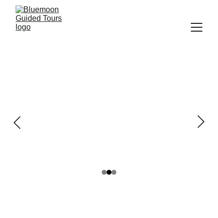
EXPLORANDO LJUBLJANA 