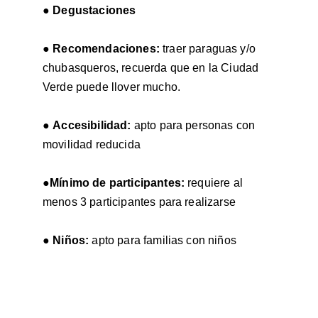
● 
Degustaciones
● 
Recomendaciones: 
traer paraguas y/o 
chubasqueros, recuerda que en la Ciudad 
Verde puede llover mucho.
● 
Accesibilidad: 
apto para personas con 
movilidad reducida
●
Mínimo de participantes: 
requiere al 
menos 3 participantes para realizarse
● 
Niños: 
apto para familias con niños