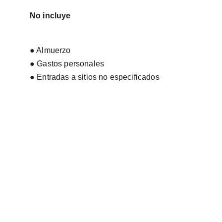
No incluye
● Almuerzo
● Gastos personales
● Entradas a sitios no especificados