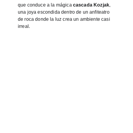
que conduce a la mágica 
cascada Kozjak
, 
una joya escondida dentro de un anfiteatro 
de roca donde la luz crea un ambiente casi 
irreal.