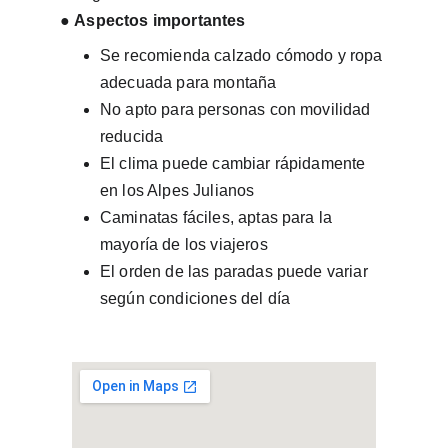
● 
Aspectos importantes
Se recomienda calzado cómodo y ropa 
adecuada para montaña
No apto para personas con movilidad 
reducida
El clima puede cambiar rápidamente 
en los Alpes Julianos
Caminatas fáciles, aptas para la 
mayoría de los viajeros
El orden de las paradas puede variar 
según condiciones del día