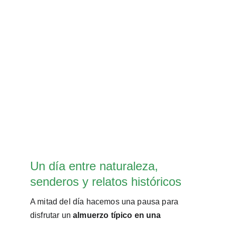
Un día entre naturaleza, 
senderos y relatos históricos
A mitad del día hacemos una pausa para 
disfrutar un 
almuerzo típico en una 