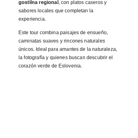
gostilna regional
, con platos caseros y 
sabores locales que completan la 
experiencia. 
Este tour combina paisajes de ensueño, 
caminatas suaves y rincones naturales 
únicos. Ideal para amantes de la naturaleza, 
la fotografía y quienes buscan descubrir el 
corazón verde de Eslovenia.