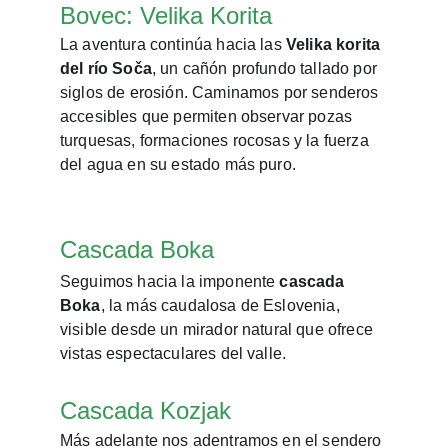
Bovec: Velika Korita
La aventura continúa hacia las 
Velika korita 
del río Soča
, un cañón profundo tallado por 
siglos de erosión. Caminamos por senderos 
accesibles que permiten observar pozas 
turquesas, formaciones rocosas y la fuerza 
del agua en su estado más puro.
Cascada Boka
Seguimos hacia la imponente 
cascada 
Boka
, la más caudalosa de Eslovenia, 
visible desde un mirador natural que ofrece 
vistas espectaculares del valle.
Cascada Kozjak
Más adelante nos adentramos en el sendero 