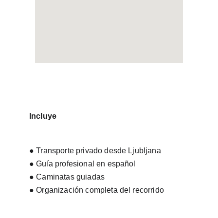
Incluye
● Transporte privado desde Ljubljana
● Guía profesional en español
● Caminatas guiadas
● Organización completa del recorrido