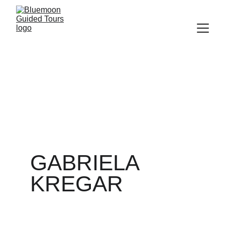
GABRIELA 
KREGAR