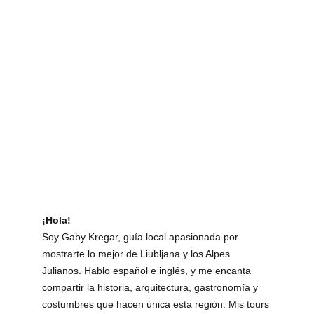
¡Hola! 
Soy Gaby Kregar, guía local apasionada por 
mostrarte lo mejor de Liubljana y los Alpes 
Julianos. Hablo español e inglés, y me encanta 
compartir la historia, arquitectura, gastronomía y 
costumbres que hacen única esta región. Mis tours 